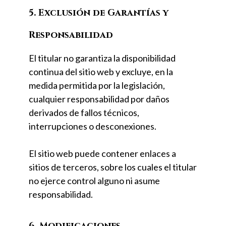
5. Exclusión de Garantías y
Responsabilidad
El titular no garantiza la disponibilidad
continua del sitio web y excluye, en la
medida permitida por la legislación,
cualquier responsabilidad por daños
derivados de fallos técnicos,
interrupciones o desconexiones.
El sitio web puede contener enlaces a
sitios de terceros, sobre los cuales el titular
no ejerce control alguno ni asume
responsabilidad.
6. Modificaciones