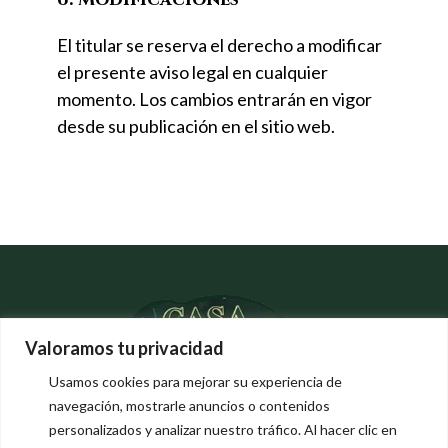
El titular se reserva el derecho a modificar
el presente aviso legal en cualquier
momento. Los cambios entrarán en vigor
desde su publicación en el sitio web.
Valoramos tu privacidad
Usamos cookies para mejorar su experiencia de
navegación, mostrarle anuncios o contenidos
personalizados y analizar nuestro tráfico. Al hacer clic en
Carrer Folch i Torres 16 - Carrer Valentí Vintró 3