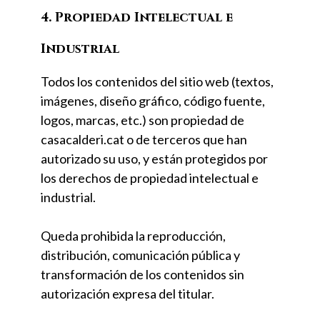
4. Propiedad Intelectual e
Industrial
Todos los contenidos del sitio web (textos,
imágenes, diseño gráfico, código fuente,
logos, marcas, etc.) son propiedad de
casacalderi.cat o de terceros que han
autorizado su uso, y están protegidos por
los derechos de propiedad intelectual e
industrial.
Queda prohibida la reproducción,
distribución, comunicación pública y
transformación de los contenidos sin
autorización expresa del titular.