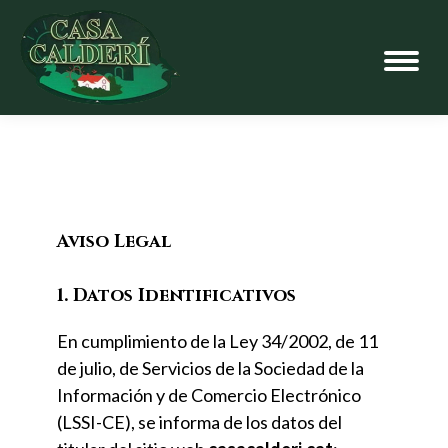
Aviso Legal
1. Datos Identificativos
En cumplimiento de la Ley 34/2002, de 11
de julio, de Servicios de la Sociedad de la
Información y de Comercio Electrónico
(LSSI-CE), se informa de los datos del